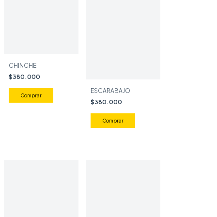
CHINCHE
$380.000
ESCARABAJO
$380.000