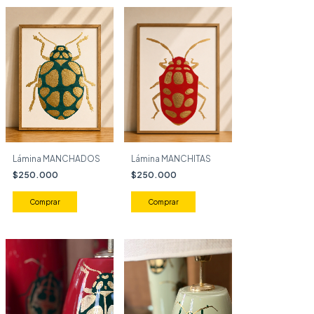
Lámina MANCHADOS
Lámina MANCHITAS
$250.000
$250.000
Comprar
Comprar