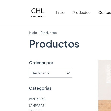
Inicio
Productos
Contac
Inicio
.
Productos
Productos
Ordenar por
Categorías
PANTALLAS
LÁMPARAS