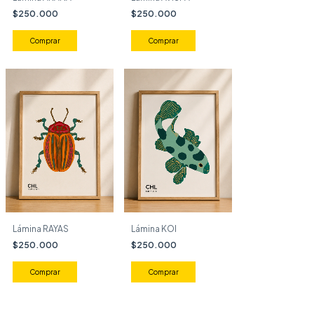
$250.000
$250.000
Comprar
Comprar
Lámina RAYAS
Lámina KOI
$250.000
$250.000
Comprar
Comprar