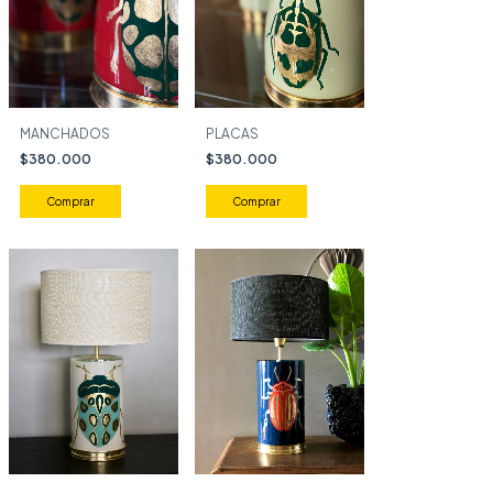
MANCHADOS
PLACAS
$380.000
$380.000