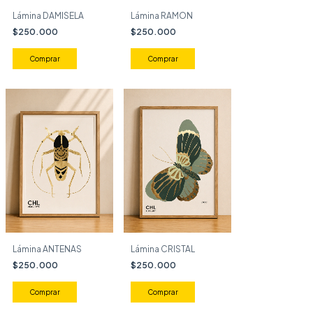
Lámina DAMISELA
Lámina RAMON
$250.000
$250.000
Comprar
Comprar
Lámina ANTENAS
Lámina CRISTAL
$250.000
$250.000
Comprar
Comprar