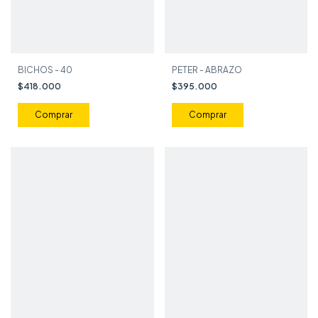
BICHOS - 40
PETER - ABRAZO
$418.000
$395.000