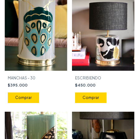
MANCHAS - 30
ESCRIBIENDO
$395.000
$450.000