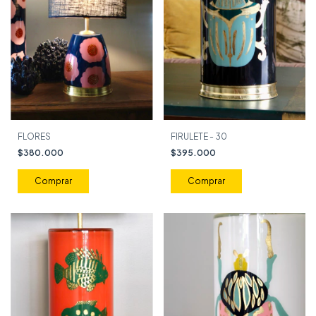
FIRULETE - 30
FLORES
$395.000
$380.000
Comprar