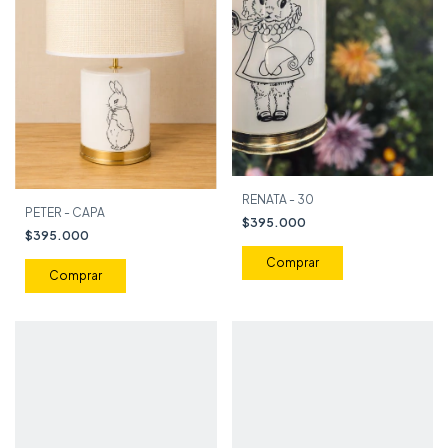
RENATA - 30
PETER - CAPA
$395.000
$395.000