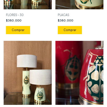
FLORES - 30
PLACAS
$380.000
$380.000