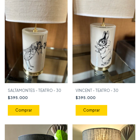
SALTAMONTES - TEATRO - 30
VINCENT - TEATRO - 30
$395.000
$395.000