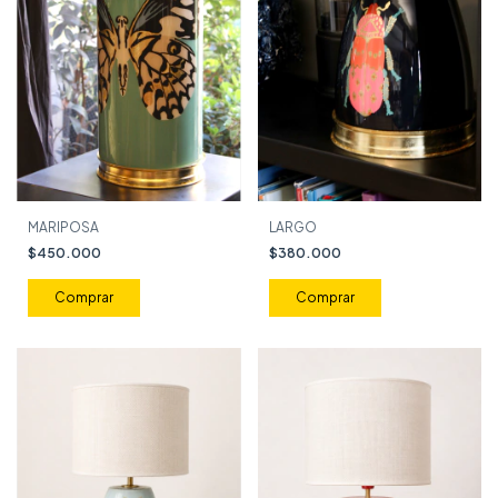
LARGO
MARIPOSA
$380.000
$450.000
Comprar