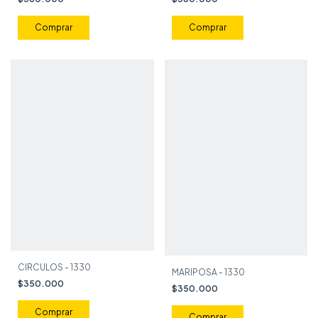
CIRCULOS - 1330
MARIPOSA - 1330
$350.000
$350.000