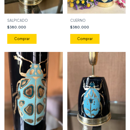
SALPICADO
CUERNO
$380.000
$380.000