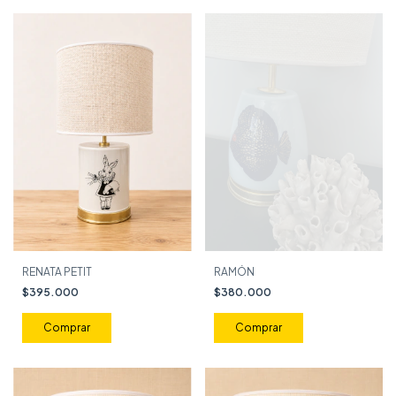
RENATA PETIT
RAMÓN
$395.000
$380.000