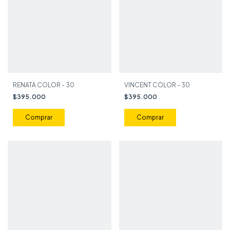
RENATA COLOR - 30
VINCENT COLOR - 30
$395.000
$395.000
Comprar