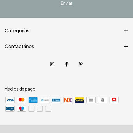
Categorías
Contactános
Medios de pago