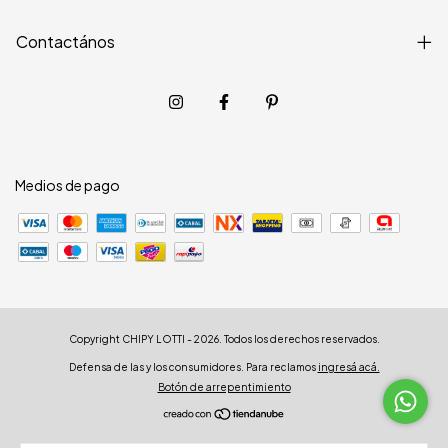
Contactános
Medios de pago
Copyright CHIPY LOTTI - 2026. Todos los derechos reservados.
Defensa de las y los consumidores. Para reclamos
ingresá acá.
Botón de arrepentimiento