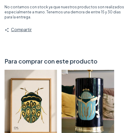
No contamos con stock ya que nuestros productos son realizados
especialmente a mano. Tenemos una demora de entre 15 y 30 dias
para la entrega.
Compartir
Para comprar con este producto