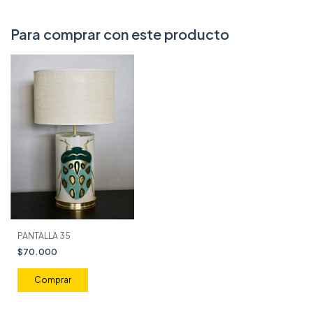
Para comprar con este producto
PANTALLA 35
$70.000
Comprar