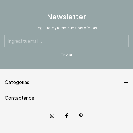
Newsletter
Registrate y recibí nuestras ofertas.
Categorías
Contactános